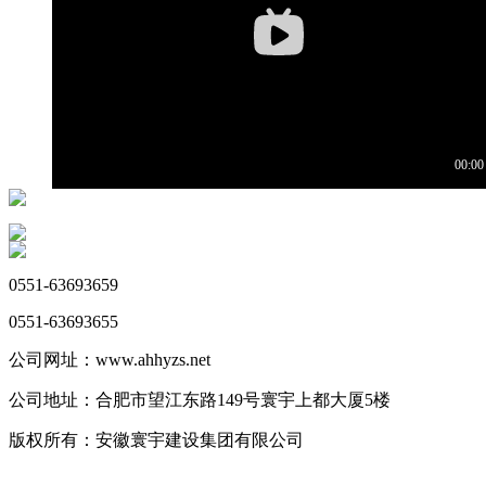
0551-63693659
0551-63693655
公司网址：www.ahhyzs.net
公司地址：合肥市望江东路149号寰宇上都大厦5楼
版权所有：安徽寰宇建设集团有限公司