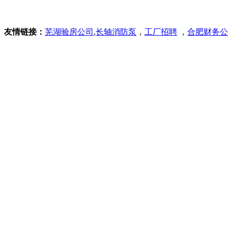
友情链接：
芜湖验房公司
,
长轴消防泵
，
工厂招聘
，
合肥财务公