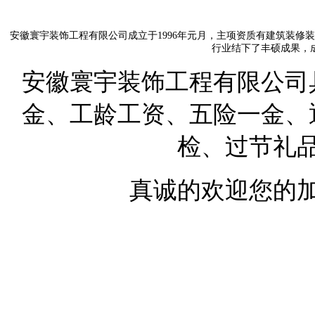
安徽寰宇装饰工程有限公司成立于1996年元月，主项资质有建筑装修
行业结下了丰硕成果，
安徽寰宇装饰工程有限公司
金、工龄工资、五险一金、
检、过节礼
真诚的欢迎您的