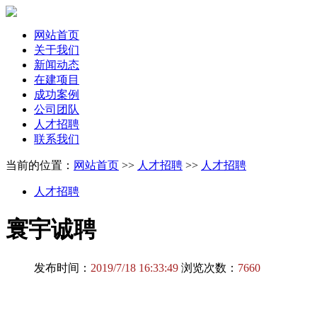
网站首页
关于我们
新闻动态
在建项目
成功案例
公司团队
人才招聘
联系我们
当前的位置：
网站首页
>>
人才招聘
>>
人才招聘
人才招聘
寰宇诚聘
发布时间：
2019/7/18 16:33:49
浏览次数：
7660