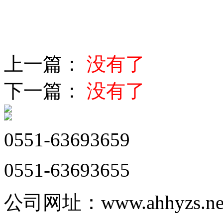
上一篇：
没有了
下一篇：
没有了
0551-63693659
0551-63693655
公司网址：www.ahhyzs.ne