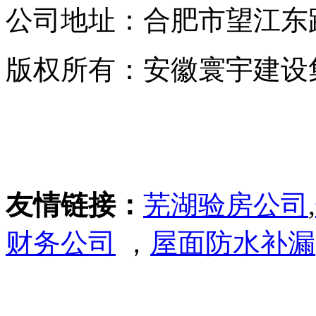
公司地址：合肥市望江东路
版权所有：安徽寰宇建设
友情链接：
芜湖验房公司
,
财务公司
，
屋面防水补漏