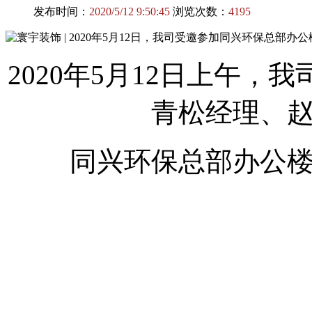
发布时间：
2020/5/12 9:50:45
浏览次数：
4195
2020年5月12日上午
青松经理、
同兴环保总部办公