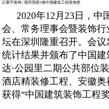
2020年12月23日，
会、常务理事会暨装饰行
坛在深圳隆重召开。会议
统计结果并颁布了中国建
达·公园里二期公共部位装
酒店精装修工程、安徽奥
获得“中国建筑装饰工程奖