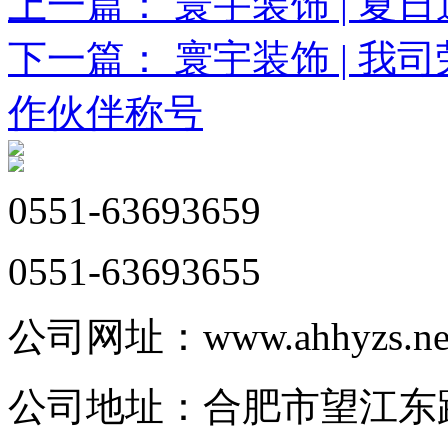
上一篇： 寰宇装饰 | 夏
下一篇： 寰宇装饰 | 我
作伙伴称号
0551-63693659
0551-63693655
公司网址：www.ahhyzs.ne
公司地址：合肥市望江东路