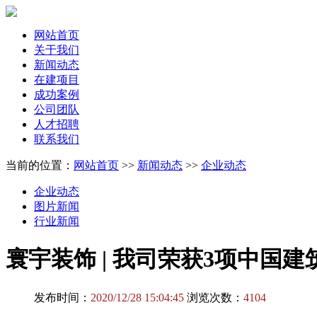
网站首页
关于我们
新闻动态
在建项目
成功案例
公司团队
人才招聘
联系我们
当前的位置：
网站首页
>>
新闻动态
>>
企业动态
企业动态
图片新闻
行业新闻
寰宇装饰 | 我司荣获3项中国
发布时间：
2020/12/28 15:04:45
浏览次数：
4104