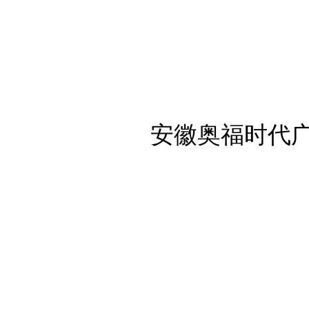
安徽奥福时代