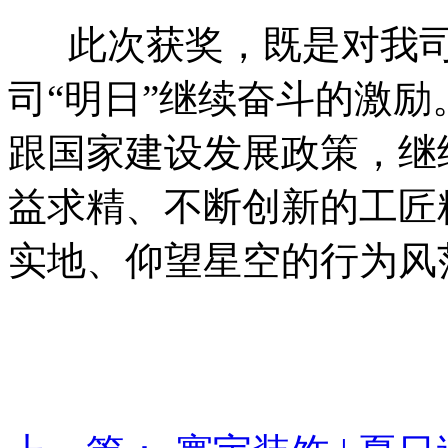
此次获奖，既是对我司“
司“明日”继续奋斗的激
跟国家建设发展政策，继
益求精、不断创新的工匠
实地、仰望星空的行为风