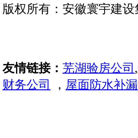
版权所有：安徽寰宇建设
友情链接：
芜湖验房公司
,
财务公司
，
屋面防水补漏