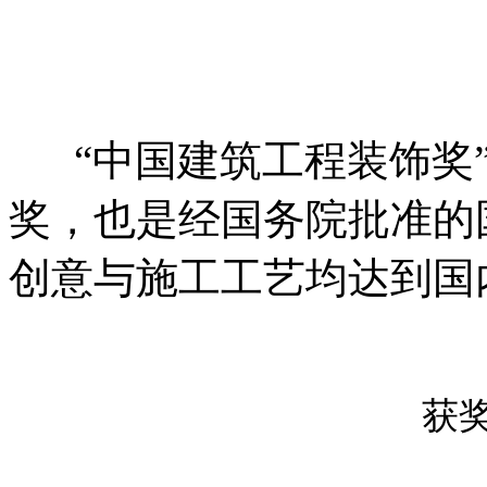
“中国建筑工程装饰奖”
奖，也是经国务院批准的
创意与施工工艺均达到国
获